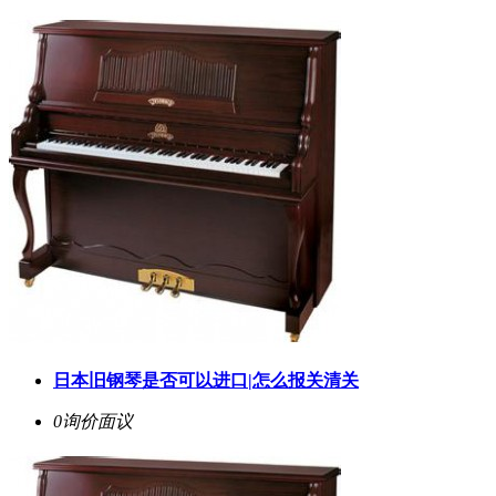
日本旧钢琴是否可以进口|怎么报关清关
0询价
面议